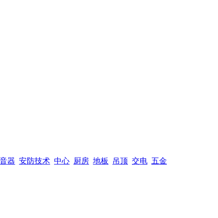
音器
安防技术
中心
厨房
地板
吊顶
交电
五金