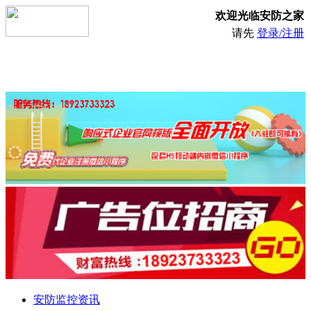
欢迎光临安防之家
请先
登录/注册
安防监控资讯