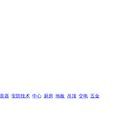
音器
安防技术
中心
厨房
地板
吊顶
交电
五金