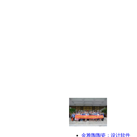
金雅陶陶瓷：设计软件