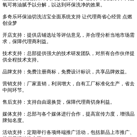
氧可将油腻予以分解，以达到环保洗净的效果。
多奇乐环保油切洗洁宝全面系统支持 让代理商省心经营 点燃
创业梦
开店支持：提供店铺选址等评估意见，并合理分析当地市场需
求，保障代理商利益。
技术支持：总部提供强大的技术研发团队，对所有合作伙伴提
供全程技术支持。
品牌支持：免费注册商标，免费设计标识，共享品牌效益。
营销支持：厂家直销，利润增大，自有工厂标准化生产，省去
中间环节。
售后支持：支持自由退换货，保障代理商切身利益。
媒体支持：总部与各个媒体进行合作，提高宣传力度，增强品
牌知名度。
活动支持：定期举行各项终端推广活动，包括新品上市推广、