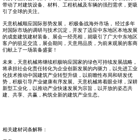
带动了对建筑设备、材料、工程机械及车辆的强烈需求，更吸
引了全球的关注。
天意机械顺应国际形势发展， 积极备战海外市场， 经过多年
对国际市场的调研与技术沉淀，开发了适应中东地区本地发展
的成套建筑建材装备。展会一经亮相，就吸引了广大中东地区
客户的驻足交流，展会期间，天意用品质，为前来观展的客商
们献上了一场装备盛宴！
未来，天意机械将继续积极响应国家的绿色可持续发展战略，
将承担社会化责任转化为企业创新发展的内驱力，以先进工业
化技术推动中国建筑产业转型升级，以前瞻性布局和研发优
势，积极引导产业健康有序发展。天意机械将着眼全球，深耕
新型工业化，以推动产业快速发展为宗旨，以开放的姿态共
建、共享、共赢，构筑全新的建筑产业生态。
相关建材词条解释：