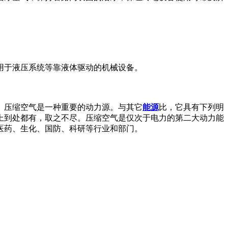
用于液压系统等靠液体驱动的机械设备。
。压缩空气是一种重要的动力源。与其它
能源
比，它具有下列明
上到处都有，取之不尽。压缩空气是仅次于电力的第二大动力能
医药、生化、国防、科研等行业和部门。