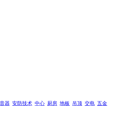
音器
安防技术
中心
厨房
地板
吊顶
交电
五金