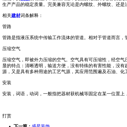
生产产品的稳定质量。完美兼容无论是内螺纹、外螺纹、还是
相关
建材
词条解释：
管路
管路是指液压系统中传输工作流体的管道。相对于管道而言，
压缩空气
压缩空气，即被外力压缩的空气。空气具有可压缩性，经空气
显的特点：清晰透明，输送方便，没有特殊的有害性能，没有
源，又是具有多种用途的工艺气源，其应用范围遍及石油、化
安装
安装，词语，动词，一般指把器材获机械等固定在某一位置上
打赏
下一篇：
盛星装饰