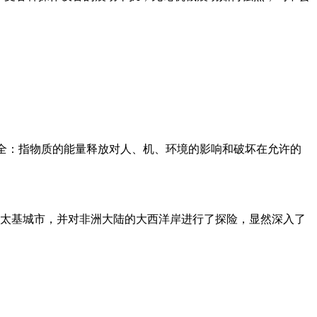
基本解释】安全：指物质的能量释放对人、机、环境的影响和破坏在允许的
迦太基城市，并对非洲大陆的大西洋岸进行了探险，显然深入了