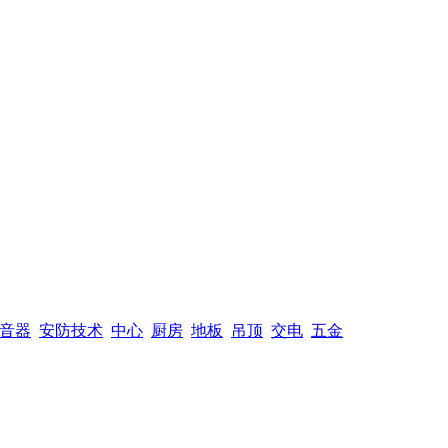
音器
安防技术
中心
厨房
地板
吊顶
交电
五金