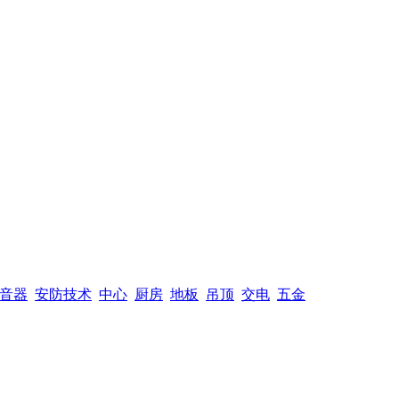
音器
安防技术
中心
厨房
地板
吊顶
交电
五金