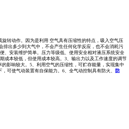
或旋转动作。因为是利用 空气具有压缩性的特点，吸入空气压
会排出多少到大气中，不会产生任何化学反应，也不会消耗污
轻便、安装维护简单。压力等级低、使用安全相对液压系统安全
期成本较低，但使用成本较高。3、输出力以及工作速度的调节
用频率的影响较大。5、利用空气的压缩性，可贮存能量，实现集中
下，可使气动装置有自保能力。6、全气动控制具有防火、
防