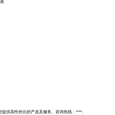
力表
提供高性价比的产皮及服务。咨询热线：***.