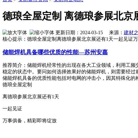
德琅全屋定制 离德琅参展北京
更新日期：2024-03-15 来源：
建材
核心提示：德琅全屋定制离德琅参展北京展还有1天一起见证
储能焊机具备哪些优质的性能—苏州安嘉
推荐简介：储能焊机经常性的出现在各大工业领域，利用工频
稳定的状态中。要问如何选择效果好的储能焊机，则需要经过
储能焊机具备的优质性能包括对电网的冲击小，因其特殊化的构造和
德琅全屋定制
离德琅参展北京展还有1天
一起见证
万事俱备，精彩即将绽放