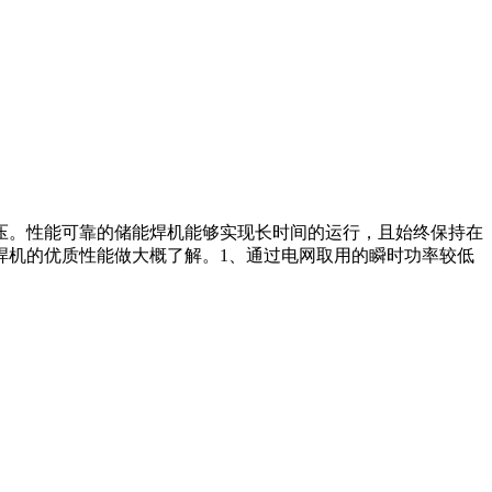
压。性能可靠的储能焊机能够实现长时间的运行，且始终保持在
焊机的优质性能做大概了解。1、通过电网取用的瞬时功率较低