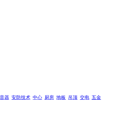
音器
安防技术
中心
厨房
地板
吊顶
交电
五金