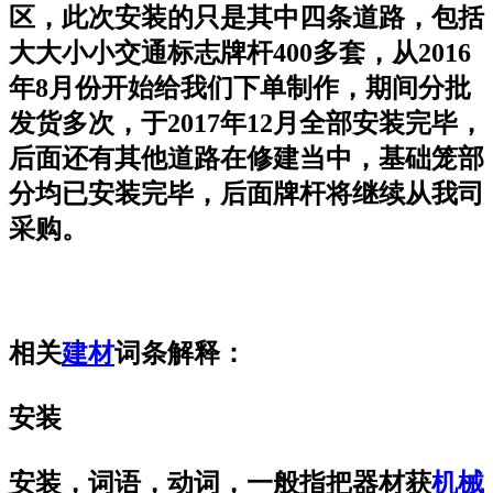
区，此次安装的只是其中四条道路，包括
大大小小交通标志牌杆400多套，从2016
年8月份开始给我们下单制作，期间分批
发货多次，于2017年12月全部安装完毕，
后面还有其他道路在修建当中，基础笼部
分均已安装完毕，后面牌杆将继续从我司
采购。
相关
建材
词条解释：
安装
安装，词语，动词，一般指把器材获
机械