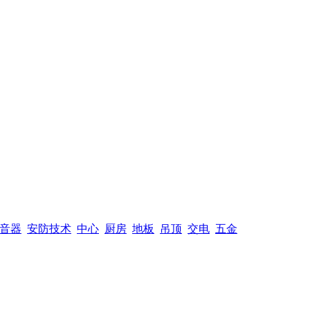
音器
安防技术
中心
厨房
地板
吊顶
交电
五金