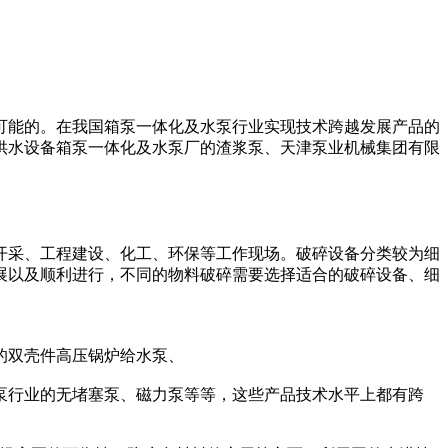
可能的。在我国箱泵一体化及水泵行业实现技术跨越发展产品的
供水设备箱泵一体化及水泵厂的渣浆泵、天津泵业机械集团有限
开采、工程建设、化工、环保等工作现场。破碎设备分类较为细
展以及顺利进行，不同的物料破碎需要选择适合的破碎设备、细
的双壳件高压锅炉给水泵、
泵行业的无堵塞泵、磁力泵等等，这些产品技术水平上都有跨