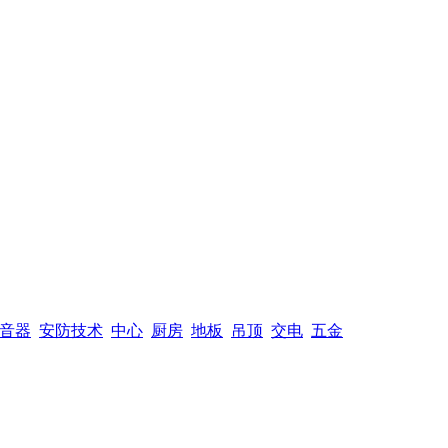
音器
安防技术
中心
厨房
地板
吊顶
交电
五金