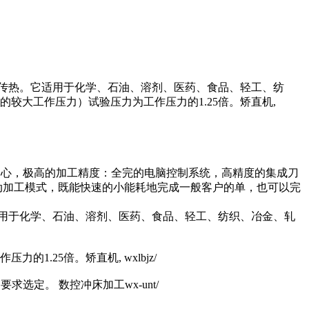
传热。它适用于化学、石油、溶剂、医药、食品、轻工、纺
指单通道的较大工作压力）试验压力为工作压力的1.25倍。矫直机,
中心，极高的加工精度：全完的电脑控制系统，高精度的集成刀
动加工模式，既能快速的小能耗地完成一般客户的单，也可以完
用于化学、石油、溶剂、医药、食品、轻工、纺织、冶金、轧
力的1.25倍。矫直机, wxlbjz/
求选定。 数控冲床加工wx-unt/