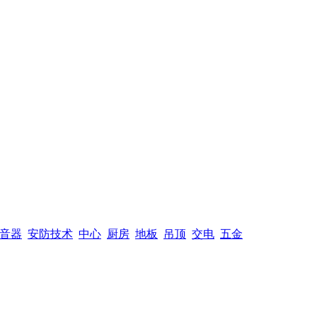
音器
安防技术
中心
厨房
地板
吊顶
交电
五金