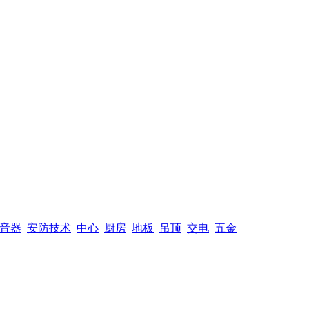
音器
安防技术
中心
厨房
地板
吊顶
交电
五金